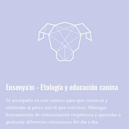
Ensenya'm - Etología y educación canina
Te acompaño en este camino para que conozcas y
entiendas al perro con el que convives. Obtengas
herramientas de comunicación respetuosa y aprendas a
gestionar diferentes situaciones del día a día.