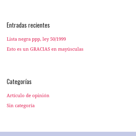
Entradas recientes
Lista negra ppp, ley 50/1999
Esto es un GRACIAS en mayúsculas
Categorías
Artículo de opinión
Sin categoría