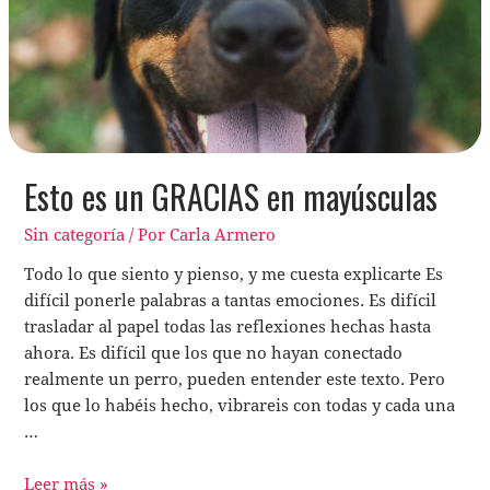
Esto es un GRACIAS en mayúsculas
Sin categoría
/ Por
Carla Armero
Todo lo que siento y pienso, y me cuesta explicarte Es
difícil ponerle palabras a tantas emociones. Es difícil
trasladar al papel todas las reflexiones hechas hasta
ahora. Es difícil que los que no hayan conectado
realmente un perro, pueden entender este texto. Pero
los que lo habéis hecho, vibrareis con todas y cada una
…
Leer más »